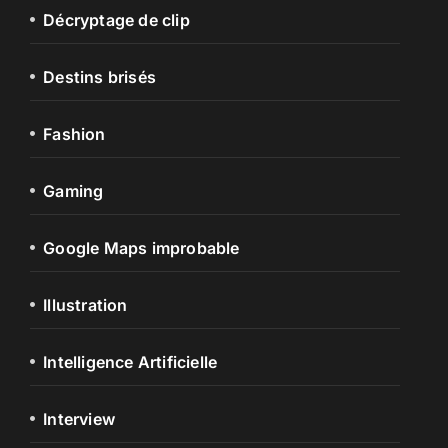
Décryptage de clip
Destins brisés
Fashion
Gaming
Google Maps improbable
Illustration
Intelligence Artificielle
Interview