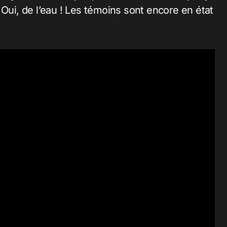
 Oui, de l’eau ! Les témoins sont encore en état