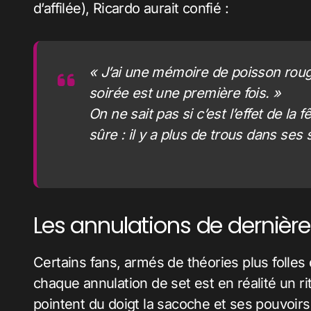
d’affilée), Ricardo aurait confié :
« J’ai une mémoire de poisson rou
soirée est une première fois. »
On ne sait pas si c’est l’effet de la
sûre : il y a plus de trous dans se
Les annulations de dernière
Certains fans, armés de théories plus folles 
chaque annulation de set est en réalité un ri
pointent du doigt la sacoche et ses pouvoirs