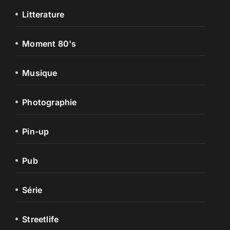
Litterature
Moment 80's
Musique
Photographie
Pin-up
Pub
Série
Streetlife