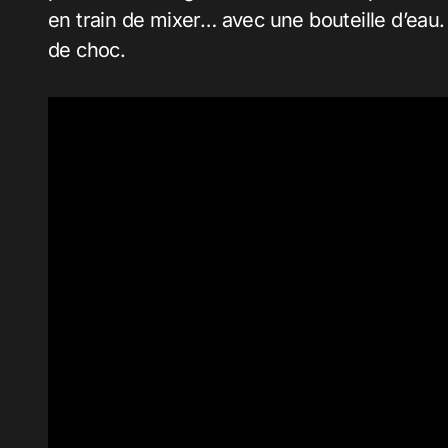
en train de mixer… avec une bouteille d’eau.
de choc.