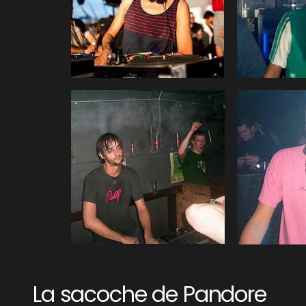
La sacoche de Pandore