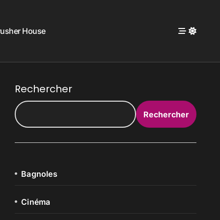
rusher House
Rechercher
Rechercher
Bagnoles
Cinéma