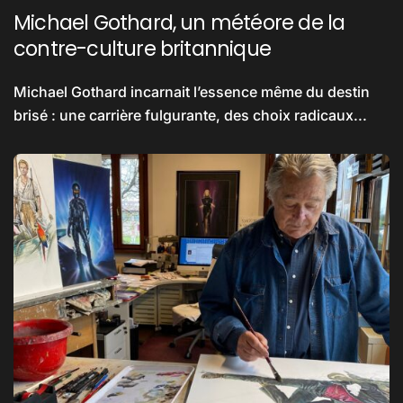
Michael Gothard, un météore de la
contre-culture britannique
Michael Gothard incarnait l’essence même du destin
brisé : une carrière fulgurante, des choix radicaux...