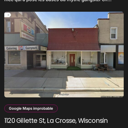
Google Maps improbable
1120 Gillette St, La Crosse, Wisconsin