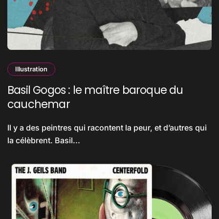
Illustration
Basil Gogos : le maître baroque du
cauchemar
Il y a des peintres qui racontent la peur, et d’autres qui
la célèbrent. Basil...