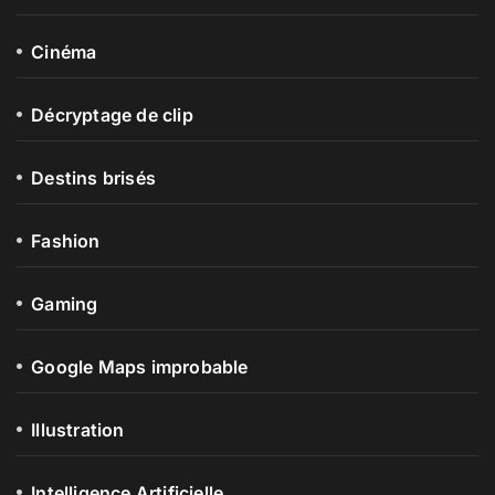
Cinéma
Décryptage de clip
Destins brisés
Fashion
Gaming
Google Maps improbable
Illustration
Intelligence Artificielle