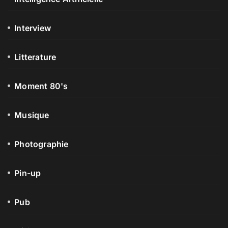
Interview
Litterature
Moment 80's
Musique
Photographie
Pin-up
Pub