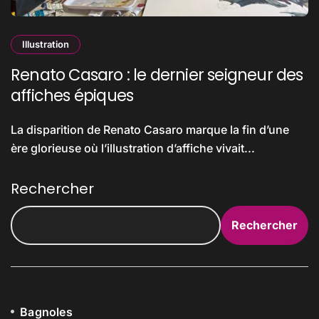
Illustration
Renato Casaro : le dernier seigneur des
affiches épiques
La disparition de Renato Casaro marque la fin d’une
ère glorieuse où l’illustration d’affiche vivait...
Rechercher
Rechercher
Bagnoles