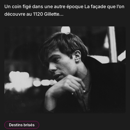
Un coin figé dans une autre époque La façade que l’on
découvre au 1120 Gillette...
Destins brisés