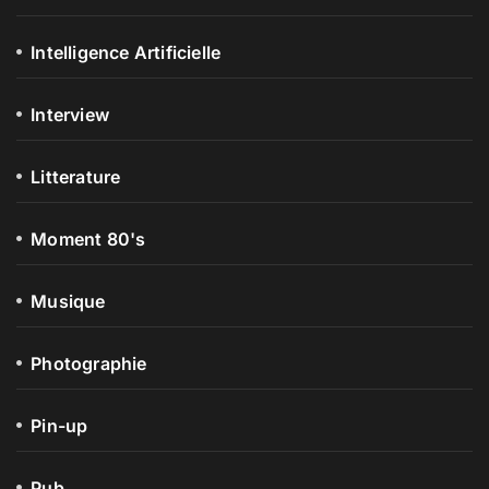
Intelligence Artificielle
Interview
Litterature
Moment 80's
Musique
Photographie
Pin-up
Pub