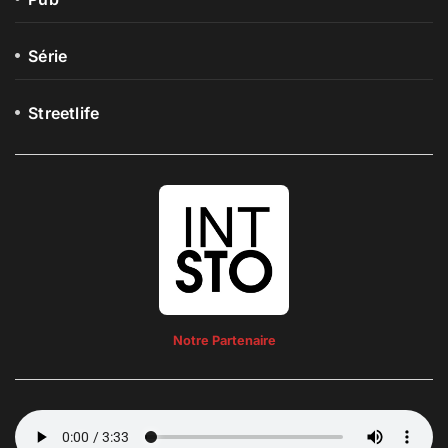
Série
Streetlife
Notre Partenaire