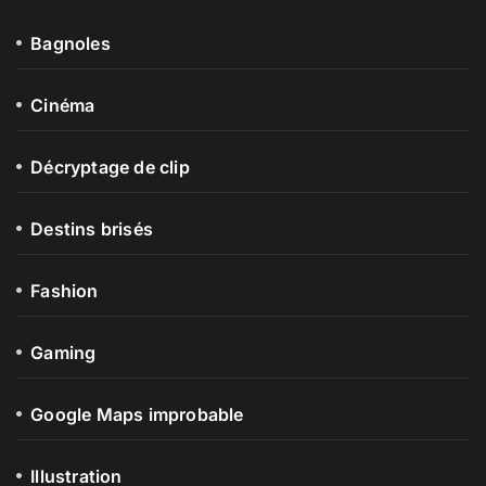
Bagnoles
Cinéma
Décryptage de clip
Destins brisés
Fashion
Gaming
Google Maps improbable
Illustration