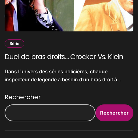
Série
Duel de bras droits… Crocker Vs. Klein
Dans l’univers des séries policières, chaque
inspecteur de légende a besoin d’un bras droit à...
Rechercher
Rechercher