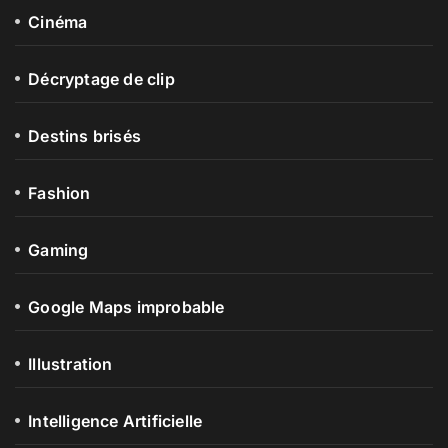
Cinéma
Décryptage de clip
Destins brisés
Fashion
Gaming
Google Maps improbable
Illustration
Intelligence Artificielle