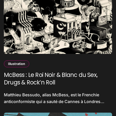
Illustration
McBess : Le Roi Noir & Blanc du Sex,
Drugs & Rock’n Roll
Matthieu Bessudo, alias McBess, est le Frenchie
anticonformiste qui a sauté de Cannes à Londres...