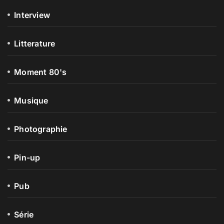
Interview
Litterature
Moment 80's
Musique
Photographie
Pin-up
Pub
Série