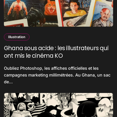
Illustration
Ghana sous acide : les illustrateurs qui
ont mis le cinéma KO
Oubliez Photoshop, les affiches officielles et les
campagnes marketing millimétrées. Au Ghana, un sac
de...