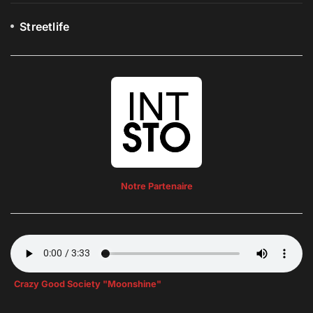
Streetlife
Notre Partenaire
Crazy Good Society "Moonshine"