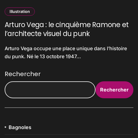
Illustration
Arturo Vega : le cinquième Ramone et
l’architecte visuel du punk
Arturo Vega occupe une place unique dans l’histoire
du punk. Né le 13 octobre 1947...
Rechercher
Rechercher
Bagnoles