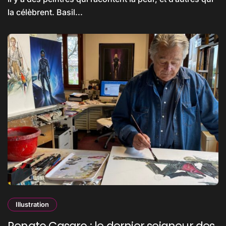
la célèbrent. Basil...
Illustration