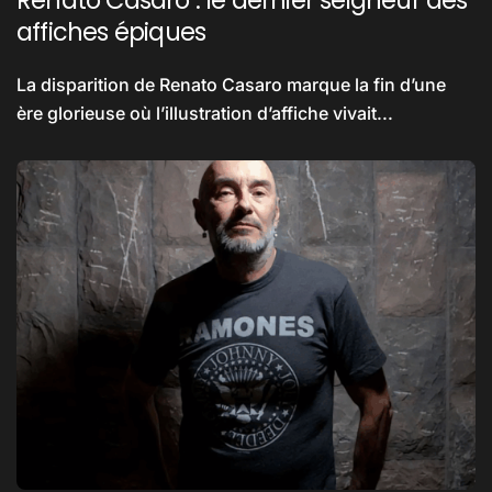
Renato Casaro : le dernier seigneur des
affiches épiques
La disparition de Renato Casaro marque la fin d’une
ère glorieuse où l’illustration d’affiche vivait...