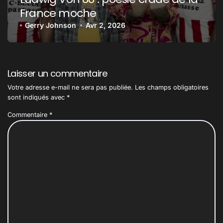
France moche
Gerry Johnson
Avr 2, 2026
Laisser un commentaire
Votre adresse e-mail ne sera pas publiée.
Les champs obligatoires
sont indiqués avec
*
Commentaire
*