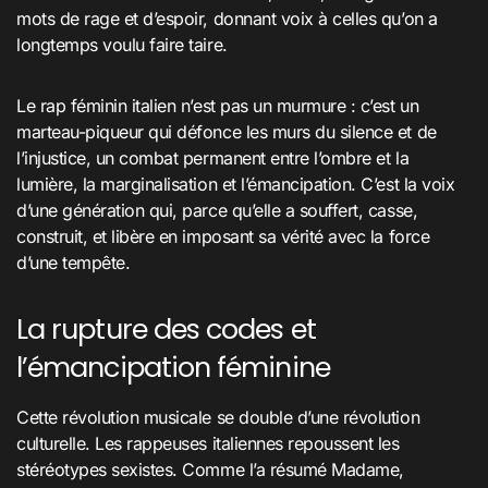
mots de rage et d’espoir, donnant voix à celles qu’on a
longtemps voulu faire taire.
Le rap féminin italien n’est pas un murmure : c’est un
marteau-piqueur qui défonce les murs du silence et de
l’injustice, un combat permanent entre l’ombre et la
lumière, la marginalisation et l’émancipation. C’est la voix
d’une génération qui, parce qu’elle a souffert, casse,
construit, et libère en imposant sa vérité avec la force
d’une tempête.
La rupture des codes et
l’émancipation féminine
Cette révolution musicale se double d’une révolution
culturelle. Les rappeuses italiennes repoussent les
stéréotypes sexistes. Comme l’a résumé Madame,