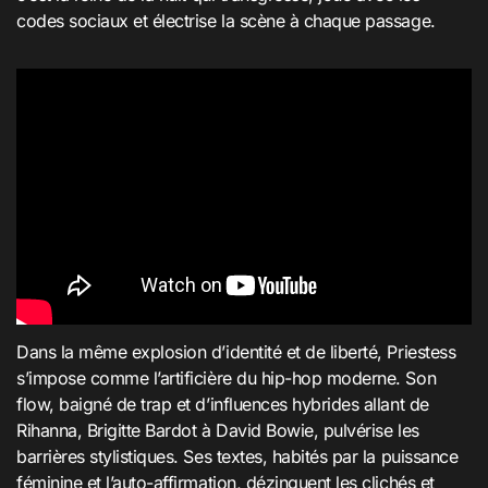
codes sociaux et électrise la scène à chaque passage.
Dans la même explosion d’identité et de liberté, Priestess
s’impose comme l’artificière du hip-hop moderne. Son
flow, baigné de trap et d’influences hybrides allant de
Rihanna, Brigitte Bardot à David Bowie, pulvérise les
barrières stylistiques. Ses textes, habités par la puissance
féminine et l’auto-affirmation, dézinguent les clichés et