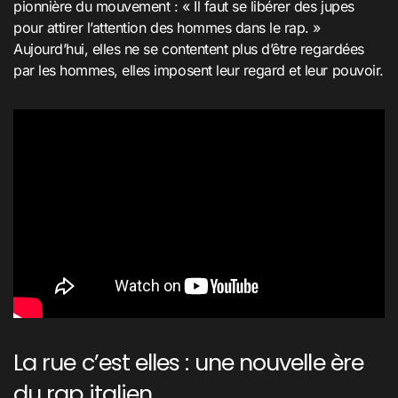
pionnière du mouvement : « Il faut se libérer des jupes
pour attirer l’attention des hommes dans le rap. »
Aujourd’hui, elles ne se contentent plus d’être regardées
par les hommes, elles imposent leur regard et leur pouvoir.
La rue c’est elles : une nouvelle ère
du rap italien