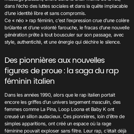
dans l’écho des luttes sociales et dans la quête implacable
d’une identité libre et sans compromis.
Ce « néo » rap féminin, c’est l’expression crue d’une colère
brûlante et d’une volonté farouche, le fracas d’une nouvelle
génération prête à tout bousculer sur son passage, avec
style, authenticité, et une énergie qui déchire le silence.
Des pionnières aux nouvelles
figures de proue : la saga du rap
féminin italien
Dans les années 1990, alors que le rap italien portait
encore les griffes d’un univers largement masculin, des
femmes comme La Pina, Loop Loona et Baby K ont
creusé un sillon audacieux. Ces pionnières, loin d’être de
simples apparitions, ont créé un espace où la rage
féminine pouvait exploser sans filtre. Leur rap, c’était déjà