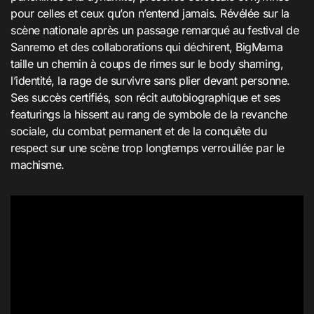
pour celles et ceux qu’on n’entend jamais. Révélée sur la
scène nationale après un passage remarqué au festival de
Sanremo et des collaborations qui déchirent, BigMama
taille un chemin à coups de rimes sur le body shaming,
l’identité, la rage de survivre sans plier devant personne.
Ses succès certifiés, son récit autobiographique et ses
featurings la hissent au rang de symbole de la revanche
sociale, du combat permanent et de la conquête du
respect sur une scène trop longtemps verrouillée par le
machisme
.