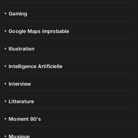
Gaming
Google Maps improbable
Illustration
Intelligence Artificielle
Interview
Litterature
Moment 80's
Musique