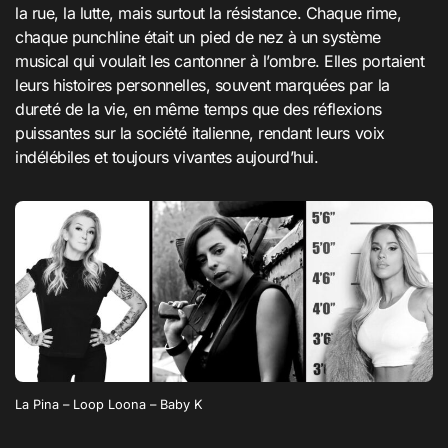
la rue, la lutte, mais surtout la résistance. Chaque rime,
chaque punchline était un pied de nez à un système
musical qui voulait les cantonner à l’ombre. Elles portaient
leurs histoires personnelles, souvent marquées par la
dureté de la vie, en même temps que des réflexions
puissantes sur la société italienne, rendant leurs voix
indélébiles et toujours vivantes aujourd’hui.
La Pina – Loop Loona – Baby K