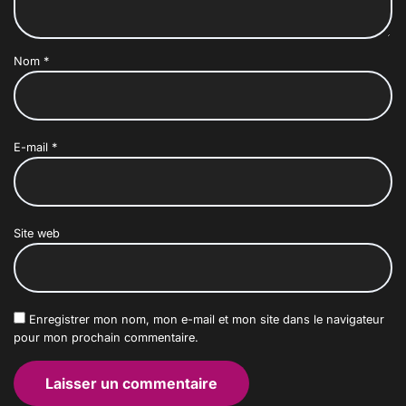
Nom
*
E-mail
*
Site web
Enregistrer mon nom, mon e-mail et mon site dans le navigateur
pour mon prochain commentaire.