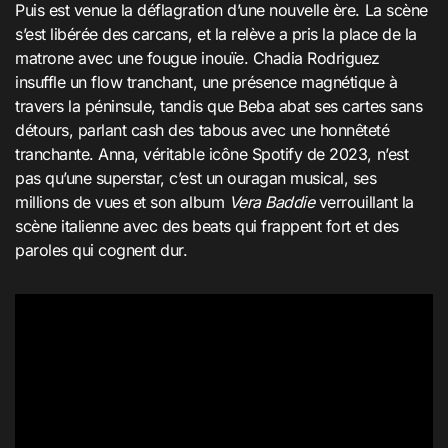
Puis est venue la déflagration d’une nouvelle ère. La scène
s’est libérée des carcans, et la relève a pris la place de la
matrone avec une fougue inouïe. Chadia Rodriguez
insuffle un flow tranchant, une présence magnétique à
travers la péninsule, tandis que Beba abat ses cartes sans
détours, parlant cash des tabous avec une honnêteté
tranchante. Anna, véritable icône Spotify de 2023, n’est
pas qu’une superstar, c’est un ouragan musical, ses
millions de vues et son album
Vera Baddie
verrouillant la
scène italienne avec des beats qui frappent fort et des
paroles qui cognent dur.