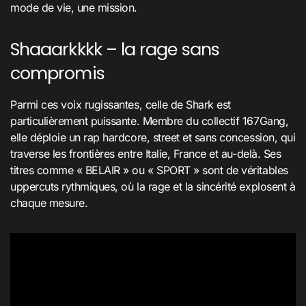
mode de vie, une mission.
Shaaarkkkk – la rage sans
compromis
Parmi ces voix rugissantes, celle de Shark est
particulièrement puissante. Membre du collectif 167Gang,
elle déploie un rap hardcore, street et sans concession, qui
traverse les frontières entre Italie, France et au-delà. Ses
titres comme « BELAIR » ou « SPORT » sont de véritables
uppercuts rythmiques, où la rage et la sincérité explosent à
chaque mesure.