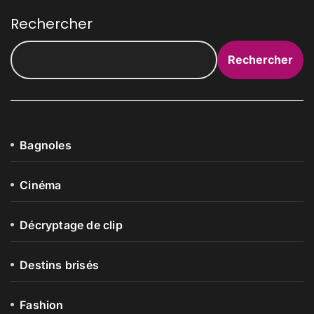
Rechercher
Rechercher
Bagnoles
Cinéma
Décryptage de clip
Destins brisés
Fashion