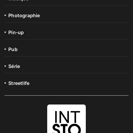
Photographie
Pin-up
Pub
Série
Streetlife