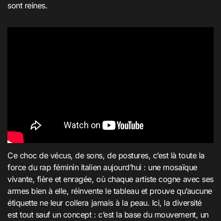
sont reines
.
Ce choc de vécus, de sons, de postures, c’est là toute la
force du rap féminin italien aujourd’hui : une mosaïque
vivante, fière et enragée, où chaque artiste cogne avec ses
armes bien à elle, réinvente le tableau et prouve qu’aucune
étiquette ne leur collera jamais à la peau. Ici, la diversité
est tout sauf un concept : c’est la base du mouvement, un