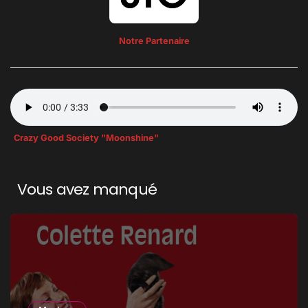
Notre Partenaire
Crazy Good Society "Moonshine"
Vous avez manqué