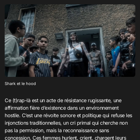
Shark et le hood
Ce (t)rap-là est un acte de résistance rugissante, une
affirmation fière d’existence dans un environnement
hostile. C’est une révolte sonore et politique qui refuse les
injonctions traditionnelles, un cri primal qui cherche non
pas la permission, mais la reconnaissance sans
concession. Ces femmes hurlent, crient, chargent leurs