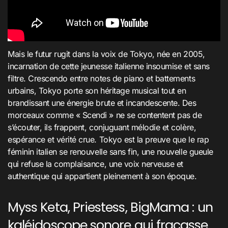
Mais le futur rugit dans la voix de Tokyo, née en 2005,
incarnation de cette jeunesse italienne insoumise et sans
filtre. Crescendo entre notes de piano et battements
urbains, Tokyo porte son héritage musical tout en
brandissant une énergie brute et incandescente. Des
morceaux comme « Scendi » ne se contentent pas de
s’écouter, ils frappent, conjuguant mélodie et colère,
espérance et vérité crue. Tokyo est la preuve que le rap
féminin italien se renouvelle sans fin, une nouvelle gueule
qui refuse la complaisance, une voix nerveuse et
authentique qui appartient pleinement à son époque.
Myss Keta, Priestess, BigMama : un
kaléidoscope sonore qui fracasse