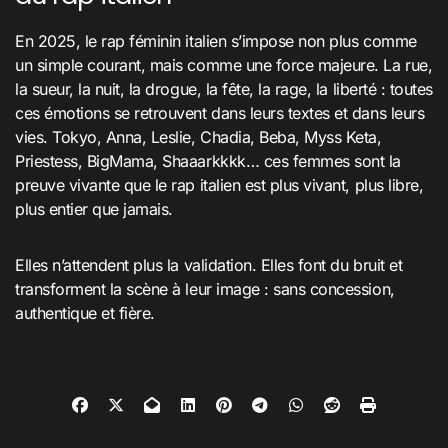
En 2025, le rap féminin italien s’impose non plus comme
un simple courant, mais comme une force majeure. La rue,
la sueur, la nuit, la drogue, la fête, la rage, la liberté : toutes
ces émotions se retrouvent dans leurs textes et dans leurs
vies. Tokyo, Anna, Leslie, Chadia, Beba, Myss Keta,
Priestess, BigMama, Shaaarkkkk… ces femmes sont la
preuve vivante que le rap italien est plus vivant, plus libre,
plus entier que jamais.
Elles n’attendent plus la validation. Elles font du bruit et
transforment la scène à leur image : sans concession,
authentique et fière.