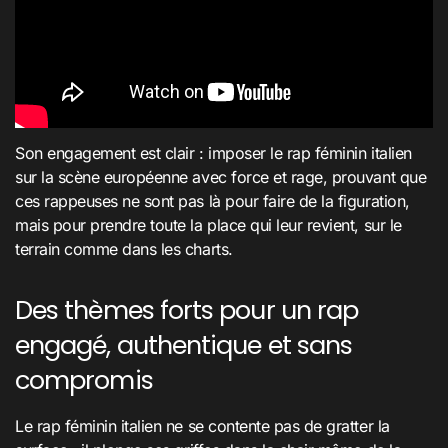
Son engagement est clair : imposer le rap féminin italien
sur la scène européenne avec force et rage, prouvant que
ces rappeuses ne sont pas là pour faire de la figuration,
mais pour prendre toute la place qui leur revient, sur le
terrain comme dans les charts.
Des thèmes forts pour un rap
engagé, authentique et sans
compromis
Le rap féminin italien ne se contente pas de gratter la