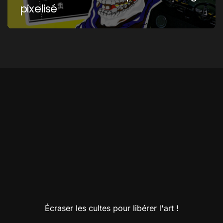
pixelisé
Écraser les cultes pour libérer l'art !