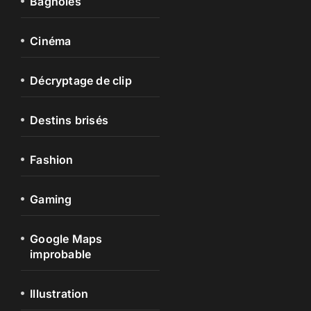
Bagnoles
Cinéma
Décryptage de clip
Destins brisés
Fashion
Gaming
Google Maps
improbable
Illustration