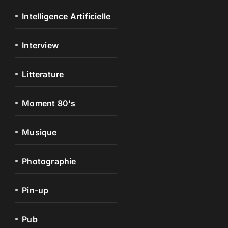
Intelligence Artificielle
Interview
Litterature
Moment 80's
Musique
Photographie
Pin-up
Pub