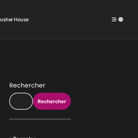
rusher House
Rechercher
Rechercher