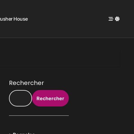
rusher House
Rechercher
Rechercher