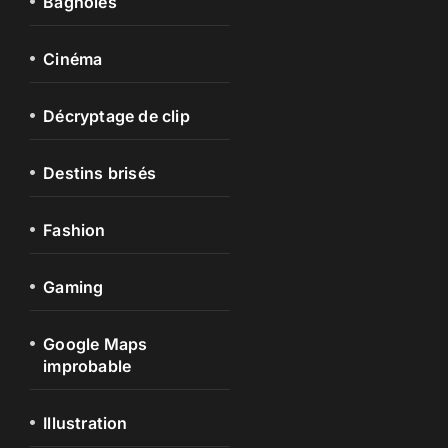
Bagnoles
Cinéma
Décryptage de clip
Destins brisés
Fashion
Gaming
Google Maps
improbable
Illustration