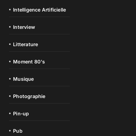
Intelligence Artificielle
Interview
Litterature
Moment 80's
Musique
Photographie
Pin-up
Pub