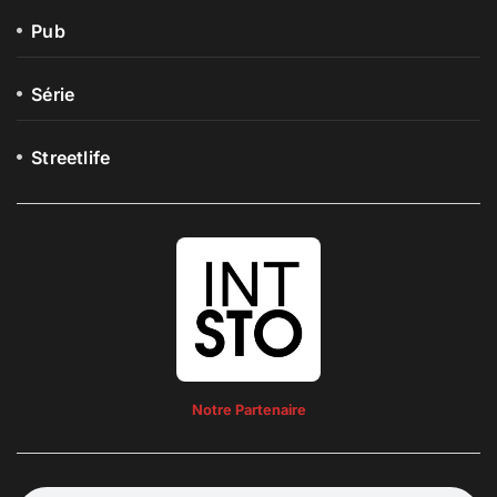
Pub
Série
Streetlife
Notre Partenaire