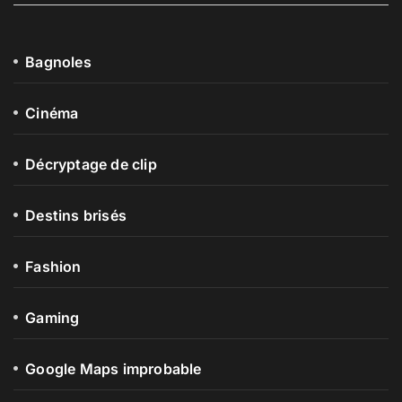
Bagnoles
Cinéma
Décryptage de clip
Destins brisés
Fashion
Gaming
Google Maps improbable