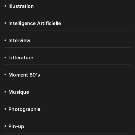
Illustration
Intelligence Artificielle
Interview
Litterature
Moment 80's
Musique
Photographie
Pin-up