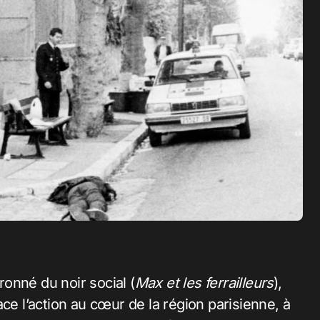
onné du noir social (
Max et les ferrailleurs
),
ce l’action au cœur de la région parisienne, à