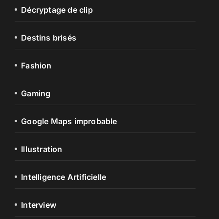
Décryptage de clip
Destins brisés
Fashion
Gaming
Google Maps improbable
Illustration
Intelligence Artificielle
Interview