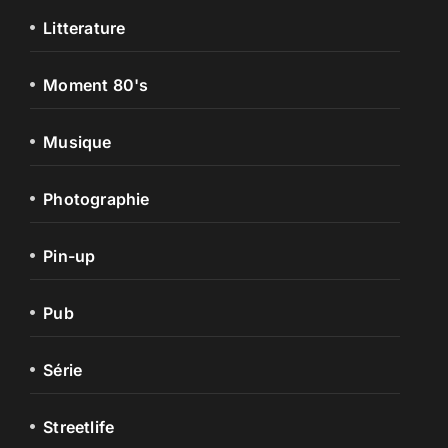
Litterature
Moment 80's
Musique
Photographie
Pin-up
Pub
Série
Streetlife