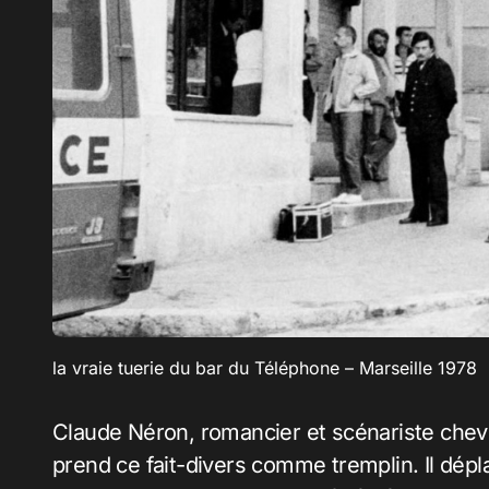
la vraie tuerie du bar du Téléphone – Marseille 1978
Claude Néron, romancier et scénariste chevr
prend ce fait-divers comme tremplin. Il dépla