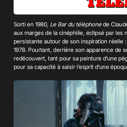
Sorti en 1980,
Le Bar du téléphone
de Claude
aux marges de la cinéphilie, éclipsé par les
persistante autour de son inspiration réelle 
1978. Pourtant, derrière son apparence de sé
redécouvert, tant pour sa peinture d’une pè
pour sa capacité à saisir l’esprit d’une époq