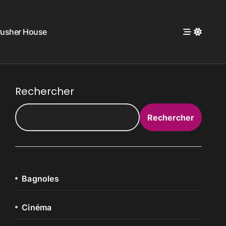
rusher House
Rechercher
Rechercher
Bagnoles
Cinéma