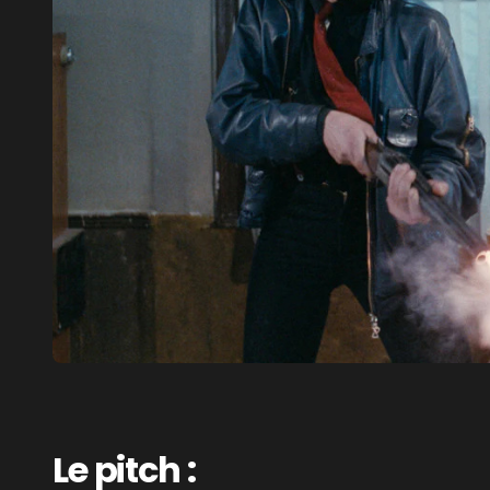
Le pitch :