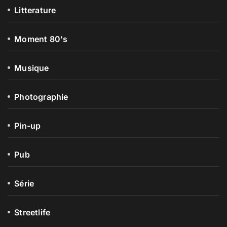
Litterature
Moment 80's
Musique
Photographie
Pin-up
Pub
Série
Streetlife