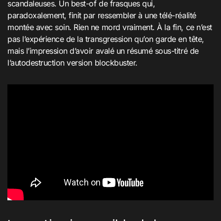
scandaleuses. Un best-of de frasques qui,
paradoxalement, finit par ressembler à une télé-réalité
montée avec soin. Rien ne mord vraiment. À la fin, ce n’est
pas l’expérience de la transgression qu’on garde en tête,
mais l’impression d’avoir avalé un résumé sous-titré de
l’autodestruction version blockbuster.