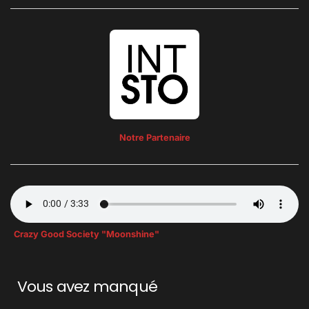
Notre Partenaire
Crazy Good Society "Moonshine"
Vous avez manqué