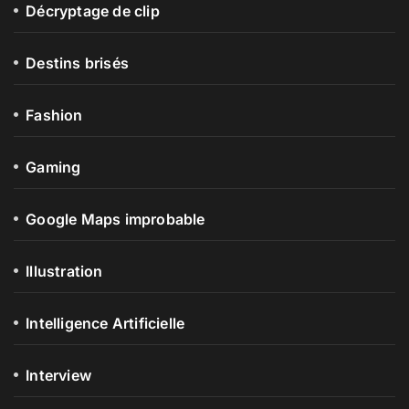
Décryptage de clip
Destins brisés
Fashion
Gaming
Google Maps improbable
Illustration
Intelligence Artificielle
Interview