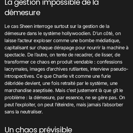
La gestion impossible de la
démesure
Le cas Sheen interroge surtout sur la gestion de la
démesure dans le système hollywoodien. D’un côté, on
laisse l’acteur exploser comme une bombe médiatique,
capitalisant sur chaque dérapage pour nourrir la machine à
spectacle. De l’autre, on tente de recadrer, de lisser, de
transformer ce chaos en produit vendable : confessions
lacrymales, images d’archives rutilantes, interview pseudo-
introspectives. Ce que Charlie vit comme une furie
débridée devient, une fois retraité par le système, une
marchandise aseptisée. Mais c’est justement là que gît le
problème : la démesure, par essence, ne se gère pas. On
peut l’exploiter, on peut l’éteindre, mais jamais l’absorber
sans la neutraliser.
Un chaos prévisible