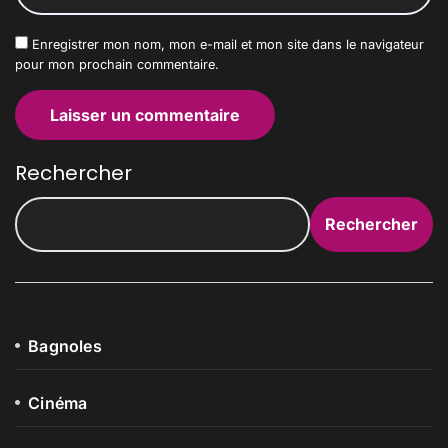
Enregistrer mon nom, mon e-mail et mon site dans le navigateur
pour mon prochain commentaire.
Rechercher
Rechercher
Bagnoles
Cinéma