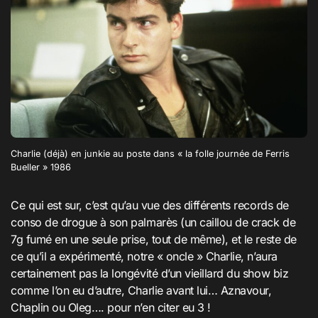
Charlie (déjà) en junkie au poste dans « la folle journée de Ferris
Bueller » 1986
Ce qui est sur, c’est qu’au vue des différents records de
conso de drogue à son palmarès (un caillou de crack de
7g fumé en une seule prise, tout de même), et le reste de
ce qu’il a expérimenté, notre « oncle » Charlie, n’aura
certainement pas la longévité d’un vieillard du show biz
comme l’on eu d’autre, Charlie avant lui… Aznavour,
Chaplin ou Oleg…. pour n’en citer eu 3 !