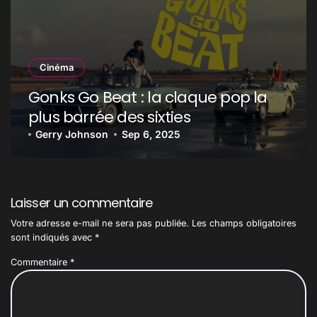
Cinéma
Gonks Go Beat : la claque pop la
plus barrée des sixties
Gerry Johnson
Sep 6, 2025
Laisser un commentaire
Votre adresse e-mail ne sera pas publiée.
Les champs obligatoires
sont indiqués avec
*
Commentaire
*