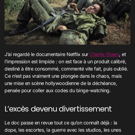
J’ai regardé le documentaire Netflix sur
Charlie Sheen
, et
l’impression est limpide : on est face à un produit calibré,
destiné à être consommé, commenté vite fait, puis oublié.
Ce n’est pas vraiment une plongée dans le chaos, mais
une mise en scène hollywoodienne de la déchéance,
pensée pour coller aux codes du binge-watching.
L’excès devenu divertissement
Le doc passe en revue tout ce qu’on connaît déjà : la
dope, les escortes, la guerre avec les studios, les unes