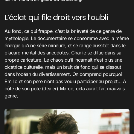
L’éclat qui file droit vers l’oubli
Au fond, ce qui frappe, c’est la brièveté de ce genre de
mythologie. Le documentaire se consomme avec la même
énergie qu’une série mineure, et se range aussitôt dans le
placard mental des anecdotes. Charlie se dilue dans sa
propre caricature. Le chaos qu’il incarnait n’est plus une
cicatrice culturelle, mais un bruit de fond qui se dissout
dans l’océan du divertissement. On comprend pourquoi
Emilio et son père n’ont pas voulu participer au projet… A
côté de son pote (dealer) Marco, cela aurait fait mauvais
genre.