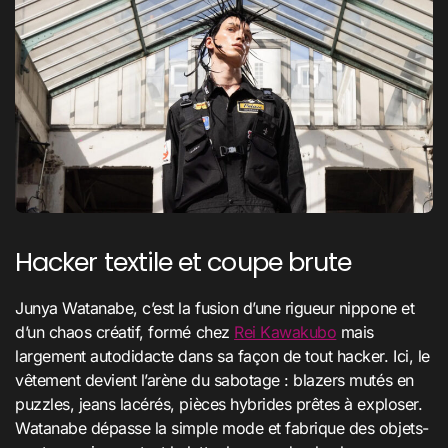
Hacker textile et coupe brute
Junya Watanabe, c’est la fusion d’une rigueur nippone et
d’un chaos créatif, formé chez
Rei Kawakubo
mais
largement autodidacte dans sa façon de tout hacker. Ici, le
vêtement devient l’arène du sabotage : blazers mutés en
puzzles, jeans lacérés, pièces hybrides prêtes à exploser.
Watanabe dépasse la simple mode et fabrique des objets-