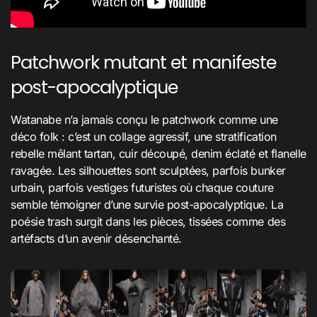
Patchwork mutant et manifeste
post-apocalyptique
Watanabe n’a jamais conçu le patchwork comme une
déco folk : c’est un collage agressif, une stratification
rebelle mêlant tartan, cuir découpé, denim éclaté et flanelle
ravagée. Les silhouettes sont sculptées, parfois bunker
urbain, parfois vestiges futuristes où chaque couture
semble témoigner d’une survie post-apocalyptique. La
poésie trash surgit dans les pièces, tissées comme des
artéfacts d’un avenir désenchanté.