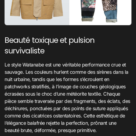
Beauté toxique et pulsion
survivaliste
Le style Watanabe est une véritable performance crue et
sauvage. Les couleurs hurlent comme des sirènes dans la
nuit urbaine, tandis que les formes s’écroulent en
patchworks stratifiés, à l’image de couches géologiques
écrasées sous le choc d’une météorite textile. Chaque
pièce semble traversée par des fragments, des éclats, des
déchirures, ponctuées par des points de suture appliqués
comme des cicatrices ostentatoires. Cette esthétique de
l’élégance balafrée rejette la perfection, prônant une
beauté brute, déformée, presque primitive.