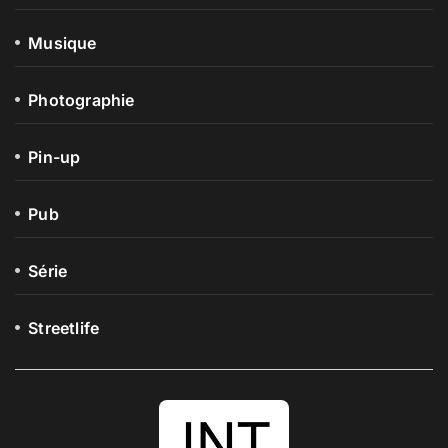
Musique
Photographie
Pin-up
Pub
Série
Streetlife