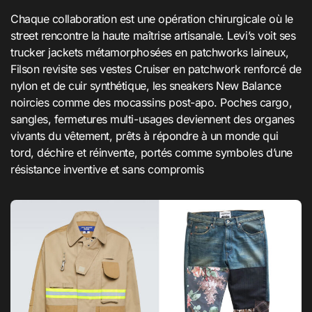
Chaque collaboration est une opération chirurgicale où le
street rencontre la haute maîtrise artisanale. Levi’s voit ses
trucker jackets métamorphosées en patchworks laineux,
Filson revisite ses vestes Cruiser en patchwork renforcé de
nylon et de cuir synthétique, les sneakers New Balance
noircies comme des mocassins post-apo. Poches cargo,
sangles, fermetures multi-usages deviennent des organes
vivants du vêtement, prêts à répondre à un monde qui
tord, déchire et réinvente, portés comme symboles d’une
résistance inventive et sans compromis