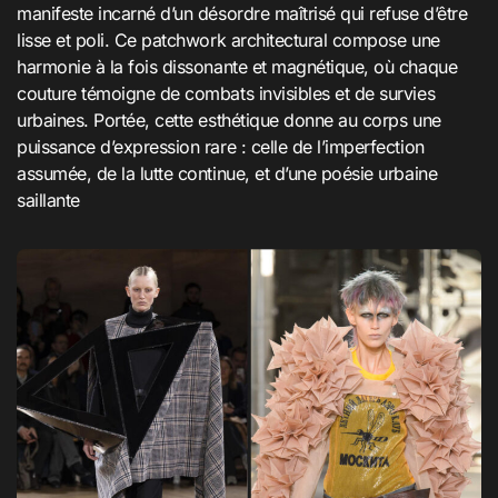
manifeste incarné d’un désordre maîtrisé qui refuse d’être
lisse et poli. Ce patchwork architectural compose une
harmonie à la fois dissonante et magnétique, où chaque
couture témoigne de combats invisibles et de survies
urbaines. Portée, cette esthétique donne au corps une
puissance d’expression rare : celle de l’imperfection
assumée, de la lutte continue, et d’une poésie urbaine
saillante