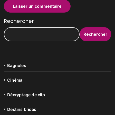
Rechercher
Rechercher
Bagnoles
Cinéma
Décryptage de clip
Destins brisés