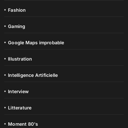
Fashion
Gaming
Google Maps improbable
Illustration
Intelligence Artificielle
Interview
Litterature
Moment 80's