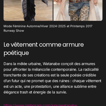
Mode Féminine Automne/Hiver 2024-2025 et Printemps 2017
Runway Show
Le vêtement comme armure
poétique
Dans la mêlée urbaine, Watanabe conçoit des armures
pour affronter la mélancolie contemporaine. La radicalité
tranchante de ses créations est la seule poésie crédible
d’un futur qui ne promet que des ruines : chaque vêtement
est un acte, une protestation, une alliance sublime entre
élégance trash et énergie de la survie.
https://www.instagram.com/junyawatanabe