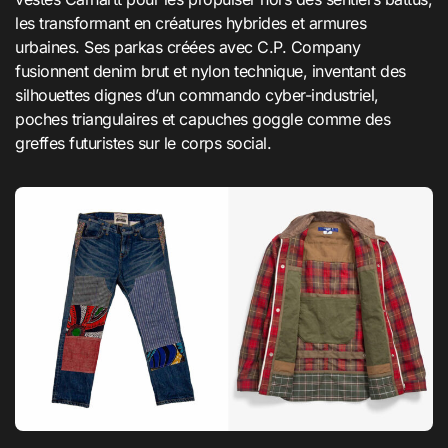
les transformant en créatures hybrides et armures
urbaines. Ses parkas créées avec C.P. Company
fusionnent denim brut et nylon technique, inventant des
silhouettes dignes d’un commando cyber-industriel,
poches triangulaires et capuches goggle comme des
greffes futuristes sur le corps social.