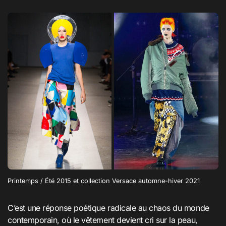
Printemps / Été 2015 et collection Versace automne-hiver 2021
C’est une réponse poétique radicale au chaos du monde
contemporain, où le vêtement devient cri sur la peau,