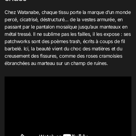
Chez Watanabe, chaque tissu porte la marque d’un monde
percé, cicatrisé, déstructuré… de la vestes armurée, en
passant par le pantalon mosaïque jusqu’aux manteaux en
métal tressé. Il ne sublime pas les failles, il les expose : ses
patchworks sont des poèmes trash, écrits à coups de fil
barbelé. Ici, la beauté vient du choc des matières et du
creusement des fissures, comme des roses cramoisies
ébranchées au marteau sur un champ de ruines.