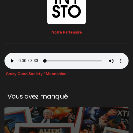
Notre Partenaire
Crazy Good Society "Moonshine"
Vous avez manqué