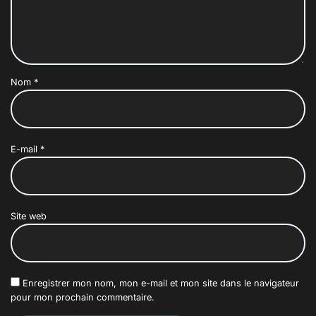
Nom
*
E-mail
*
Site web
Enregistrer mon nom, mon e-mail et mon site dans le navigateur
pour mon prochain commentaire.