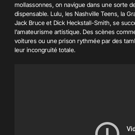
mollassonnes, on navigue dans une sorte de
dispensable. Lulu, les Nashville Teens, la 
Jack Bruce et Dick Heckstall-Smith, se suc
l’amateurisme artistique. Des scènes comm
voitures ou une prison rythmée par des tam
leur incongruité totale.