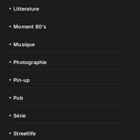
Litterature
Moment 80's
Musique
Photographie
Pin-up
Pub
Série
Streetlife