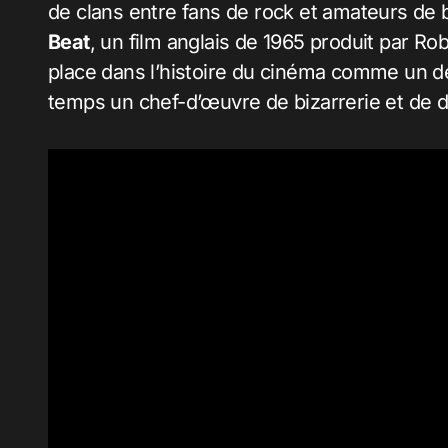
de clans entre fans de rock et amateurs de ba
Beat
, un film anglais de 1965 produit par Rob
place dans l’histoire du cinéma comme un de
temps un chef-d’œuvre de bizarrerie et de 