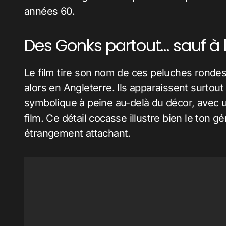
années 60.
Des Gonks partout… sauf à 
Le film tire son nom de ces peluches rondes e
alors en Angleterre. Ils apparaissent surtout
symbolique à peine au-delà du décor, avec u
film. Ce détail cocasse illustre bien le ton gé
étrangement attachant.