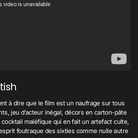
tish
nt à dire que le film est un naufrage sur tous
ants, jeu d’acteur inégal, décors en carton-pâte
cocktail maléfique qui en fait un artefact culte,
’esprit foutraque des sixties comme nulle autre