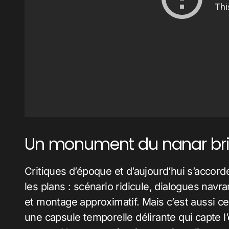
Un monument du nanar bri
Critiques d’époque et d’aujourd’hui s’accorde
les plans : scénario ridicule, dialogues navr
et montage approximatif. Mais c’est aussi ce 
une capsule temporelle délirante qui capte l