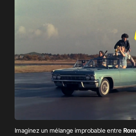
Imaginez un mélange improbable entre
Rome