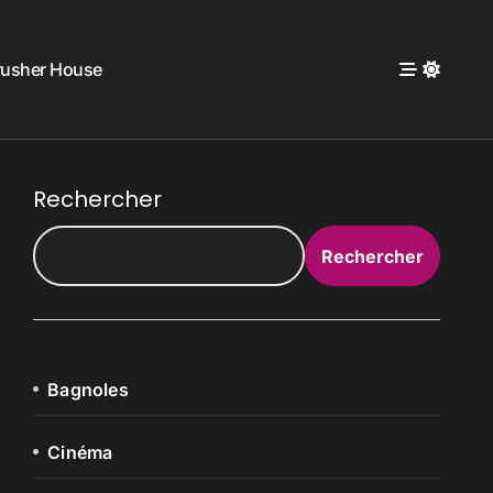
rusher House
Rechercher
Rechercher
Bagnoles
Cinéma