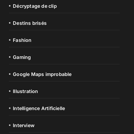
Décryptage de clip
Destins brisés
Fashion
Gaming
Google Maps improbable
Illustration
Intelligence Artificielle
Interview