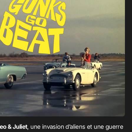
o & Juliet
, une invasion d’aliens et une guerre