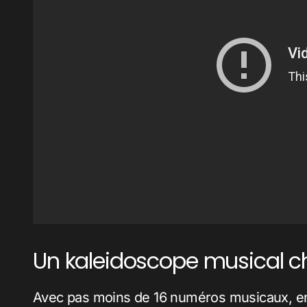
Un kaleidoscope musical c
Avec pas moins de 16 numéros musicaux, ent