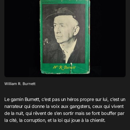
William R. Burnett
Le gamin Burnett, c’est pas un héros propre sur lui, c’est un
narrateur qui donne la voix aux gangsters, ceux qui vivent
de la nuit, qui rêvent de s’en sortir mais se font bouffer par
la cité, la corruption, et la loi qui joue à la chienlit.