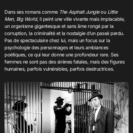
Dans ses romans comme
The Asphalt Jungle
ou
Little
Men, Big World
, il peint une ville vivante mais implacable,
un organisme gigantesque et sans âme rongé par la
corruption, la criminalité et la nostalgie d’un passé perdu.
Pas de spectaculaire chez lui, mais un focus sur la
psychologie des personnages et leurs ambiances
poétiques, ce qui leur donne une profondeur rare. Ses
femmes ne sont pas des sirènes fatales, mais des figures
humaines, parfois vulnérables, parfois destructrices.