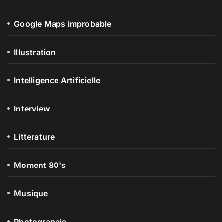
Google Maps improbable
Illustration
Intelligence Artificielle
Interview
Litterature
Moment 80's
Musique
Photographie