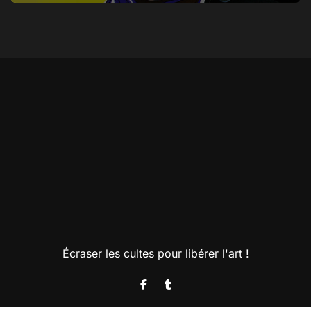
Écraser les cultes pour libérer l'art !