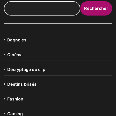
Rechercher
Bagnoles
Cinéma
Décryptage de clip
Destins brisés
Fashion
Gaming