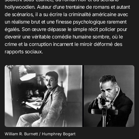
hollywoodien. Auteur d’une trentaine de romans et autant
de scénarios, il a su écrire la criminalité américaine avec
un réalisme brut et une finesse psychologique rarement
égalés. Son œuvre dépasse le simple récit policier pour
devenir une véritable comédie humaine sombre, où le
crime et la corruption incarnent le miroir déformé des
rapports sociaux.
William R. Burnett / Humphrey Bogart