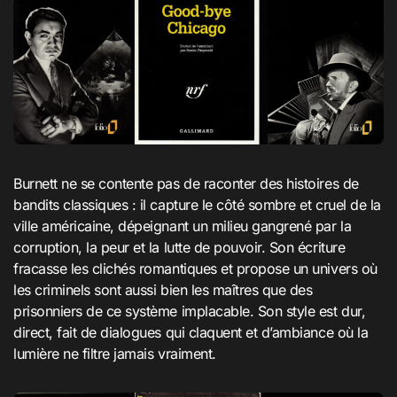
Burnett ne se contente pas de raconter des histoires de
bandits classiques : il capture le côté sombre et cruel de la
ville américaine, dépeignant un milieu gangrené par la
corruption, la peur et la lutte de pouvoir. Son écriture
fracasse les clichés romantiques et propose un univers où
les criminels sont aussi bien les maîtres que des
prisonniers de ce système implacable. Son style est dur,
direct, fait de dialogues qui claquent et d’ambiance où la
lumière ne filtre jamais vraiment.