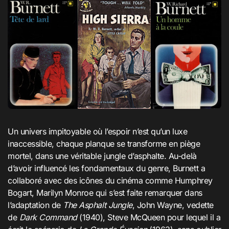
Un univers impitoyable où l’espoir n’est qu’un luxe
inaccessible, chaque planque se transforme en piège
mortel, dans une véritable jungle d’asphalte. Au-delà
d’avoir influencé les fondamentaux du genre, Burnett a
collaboré avec des icônes du cinéma comme Humphrey
Bogart, Marilyn Monroe qui s’est faite remarquer dans
l’adaptation de
The Asphalt Jungle
, John Wayne, vedette
de
Dark Command
(1940), Steve McQueen pour lequel il a