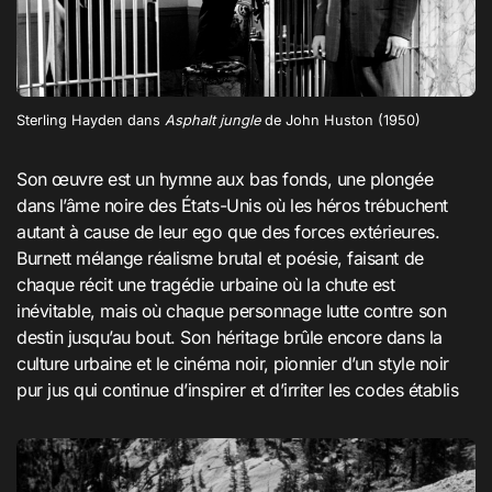
Sterling Hayden dans
Asphalt jungle
de John Huston (1950)
Son œuvre est un hymne aux bas fonds, une plongée
dans l’âme noire des États-Unis où les héros trébuchent
autant à cause de leur ego que des forces extérieures.
Burnett mélange réalisme brutal et poésie, faisant de
chaque récit une tragédie urbaine où la chute est
inévitable, mais où chaque personnage lutte contre son
destin jusqu’au bout. Son héritage brûle encore dans la
culture urbaine et le cinéma noir, pionnier d’un style noir
pur jus qui continue d’inspirer et d’irriter les codes établis