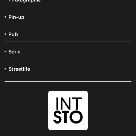
Pin-up
Pub
Série
Streetlife