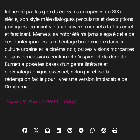
Influencé par les grands écrivains européens du XIXe
siècle, son style mêle dialogues percutants et descriptions
poétiques, donnant vie à un univers criminel à la fois cruel
et fascinant. Même si sa notoriété n’a jamais égalé celle de
ses contemporains, son héritage brûle encore dans la
culture urbaine et le cinéma noir, où ses visions mordantes
et sans concessions continuent d’inspirer et de dérouter.
Burnett a posé les bases d’un genre littéraire et
cinématographique essentiel, celui qui refuse la
rédemption facile pour livrer une version implacable de
l’Amérique…
Willaim R. Burnett (1899 – 1982)