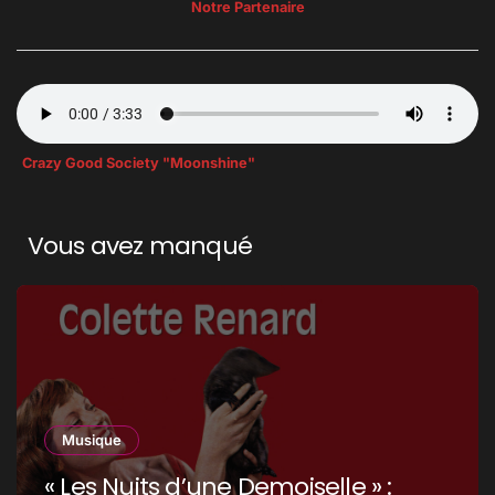
Notre Partenaire
Crazy Good Society "Moonshine"
Vous avez manqué
Musique
« Les Nuits d’une Demoiselle » :