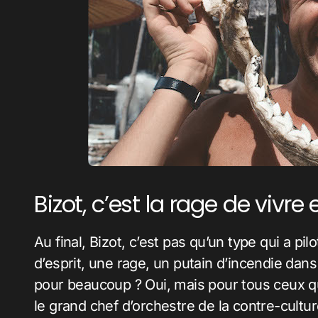
Bizot, c’est la rage de viv
Au final, Bizot, c’est pas qu’un type qui a pi
d’esprit, une rage, un putain d’incendie dans 
pour beaucoup ? Oui, mais pour tous ceux qu
le grand chef d’orchestre de la contre-cultur