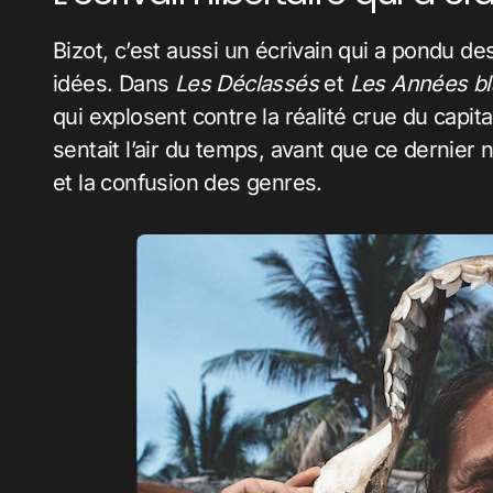
Bizot, c’est aussi un écrivain qui a pondu d
idées. Dans
Les Déclassés
et
Les Années b
qui explosent contre la réalité crue du capi
sentait l’air du temps, avant que ce dernier
et la confusion des genres.