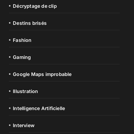
Décryptage de clip
Destins brisés
Fashion
Gaming
Google Maps improbable
Illustration
Intelligence Artificielle
Interview