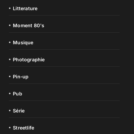
Litterature
Moment 80's
Musique
Photographie
Pin-up
Pub
Série
Streetlife