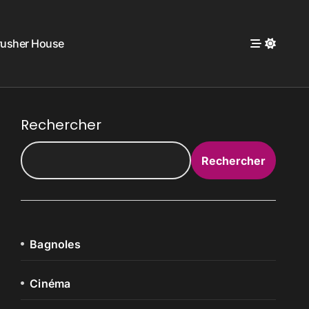
rusher House
Rechercher
Rechercher
Bagnoles
Cinéma