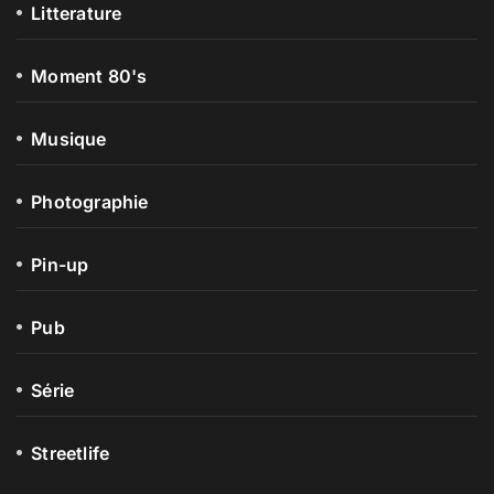
Litterature
Moment 80's
Musique
Photographie
Pin-up
Pub
Série
Streetlife