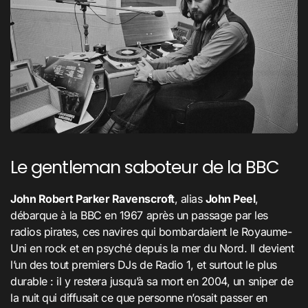
Le gentleman saboteur de la BBC
John Robert Parker Ravenscroft
, alias
John Peel
,
débarque à la BBC en 1967 après un passage par les
radios pirates, ces navires qui bombardaient le Royaume-
Uni en rock et en psyché depuis la mer du Nord. Il devient
l’un des tout premiers DJs de Radio 1, et surtout le plus
durable : il y restera jusqu’à sa mort en 2004, un sniper de
la nuit qui diffusait ce que personne n’osait passer en