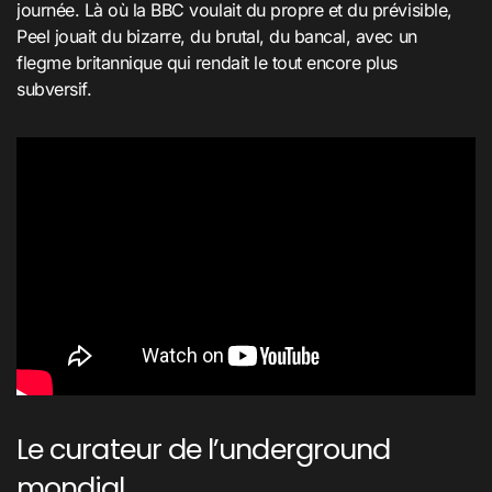
journée. Là où la BBC voulait du propre et du prévisible,
Peel jouait du bizarre, du brutal, du bancal, avec un
flegme britannique qui rendait le tout encore plus
subversif.
Le curateur de l’underground
mondial