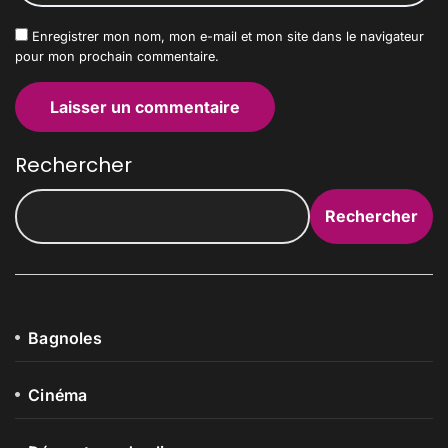
Enregistrer mon nom, mon e-mail et mon site dans le navigateur
pour mon prochain commentaire.
Rechercher
Rechercher
Bagnoles
Cinéma