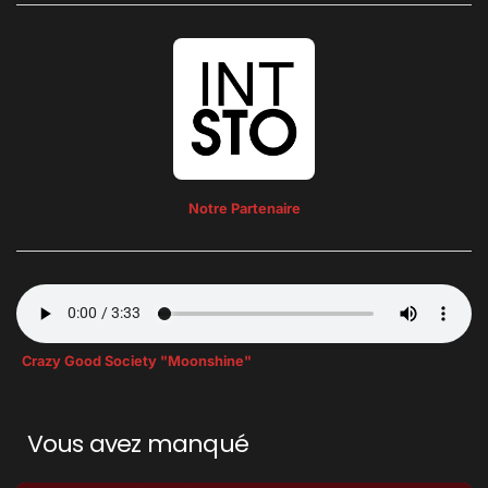
Notre Partenaire
Crazy Good Society "Moonshine"
Vous avez manqué