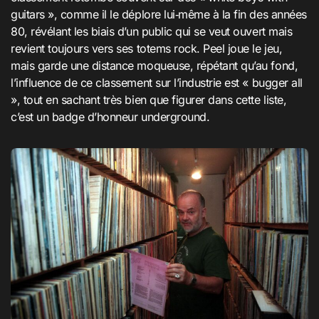
guitars », comme il le déplore lui‑même à la fin des années
80, révélant les biais d’un public qui se veut ouvert mais
revient toujours vers ses totems rock. Peel joue le jeu,
mais garde une distance moqueuse, répétant qu’au fond,
l’influence de ce classement sur l’industrie est « bugger all
», tout en sachant très bien que figurer dans cette liste,
c’est un badge d’honneur underground.