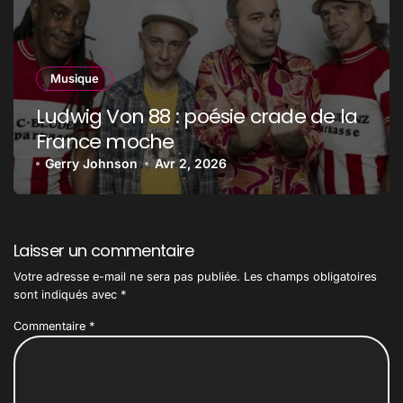
Musique
Ludwig Von 88 : poésie crade de la
France moche
Gerry Johnson
Avr 2, 2026
Laisser un commentaire
Votre adresse e-mail ne sera pas publiée.
Les champs obligatoires
sont indiqués avec
*
Commentaire
*