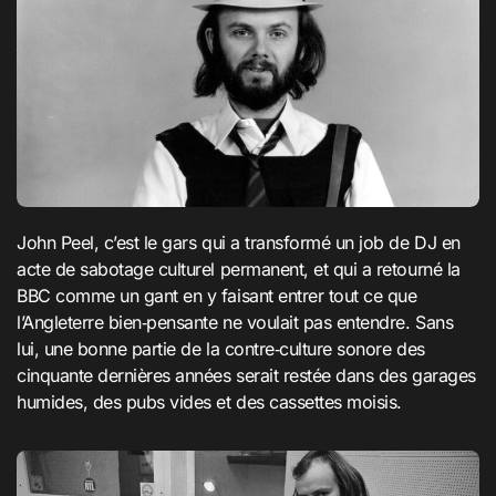
John Peel, c’est le gars qui a transformé un job de DJ en
acte de sabotage culturel permanent, et qui a retourné la
BBC comme un gant en y faisant entrer tout ce que
l’Angleterre bien‑pensante ne voulait pas entendre. Sans
lui, une bonne partie de la contre‑culture sonore des
cinquante dernières années serait restée dans des garages
humides, des pubs vides et des cassettes moisis.