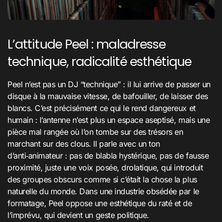
L’attitude Peel : maladresse
technique, radicalité esthétique
Peel n’est pas un DJ “technique” : il lui arrive de passer un
disque à la mauvaise vitesse, de bafouiller, de laisser des
blancs. C’est précisément ce qui le rend dangereux et
humain : l’antenne n’est plus un espace aseptisé, mais une
pièce mal rangée où l’on tombe sur des trésors en
marchant sur des clous. Il parle avec un ton
d’anti‑animateur : pas de blabla hystérique, pas de fausse
proximité, juste une voix posée, drolatique, qui introduit
des groupes obscurs comme si c’était la chose la plus
naturelle du monde. Dans une industrie obsédée par le
formatage, Peel oppose une esthétique du raté et de
l’imprévu, qui devient un geste politique.