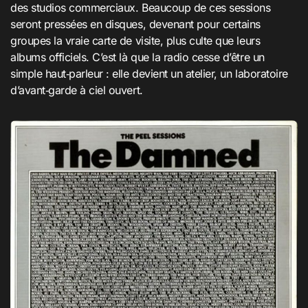
des studios commerciaux. Beaucoup de ces sessions
seront pressées en disques, devenant pour certains
groupes la vraie carte de visite, plus culte que leurs
albums officiels. C’est là que la radio cesse d’être un
simple haut‑parleur : elle devient un atelier, un laboratoire
d’avant‑garde à ciel ouvert.