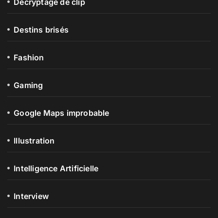
Décryptage de clip
Destins brisés
Fashion
Gaming
Google Maps improbable
Illustration
Intelligence Artificielle
Interview