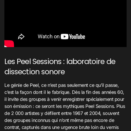
Les Peel Sessions : laboratoire de
dissection sonore
Le génie de Peel, ce n’est pas seulement ce qu’il passe,
c’est la façon dont il le fabrique. Dès la fin des années 60,
il invite des groupes à venir enregistrer spécialement pour
son émission : ce seront les mythiques Peel Sessions. Plus
de 2 000 artistes y défilent entre 1967 et 2004, souvent
des groupes inconnus qui n’ont même pas encore de
contrat, capturés dans une urgence brute loin du vernis