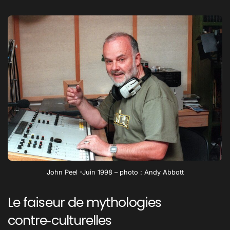
John Peel -Juin 1998 – photo : Andy Abbott
Le faiseur de mythologies
contre‑culturelles