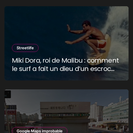
Streetlife
Miki Dora, roi de Malibu : comment
le surf a fait un dieu d’un escroc
raciste
Google Maps improbable