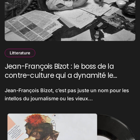
Litterature
Jean-François Bizot : le boss de la
contre-culture qui a dynamité le
paysage littéraire français
Jean-François Bizot, c’est pas juste un nom pour les
intellos du journalisme ou les vieux...