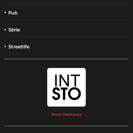
Pub
Série
Streetlife
Notre Partenaire