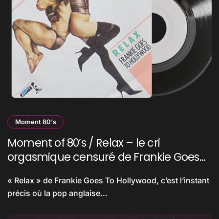
Moment 80's
Moment of 80’s / Relax – le cri
orgasmique censuré de Frankie Goes
To Hollywood
« Relax » de Frankie Goes To Hollywood, c’est l’instant
précis où la pop anglaise...