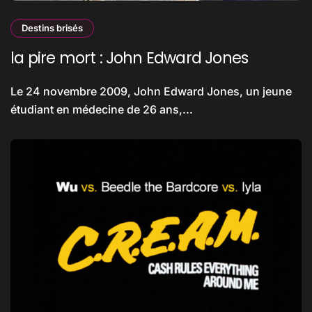
Destins brisés
la pire mort : John Edward Jones
Le 24 novembre 2009, John Edward Jones, un jeune
étudiant en médecine de 26 ans,...