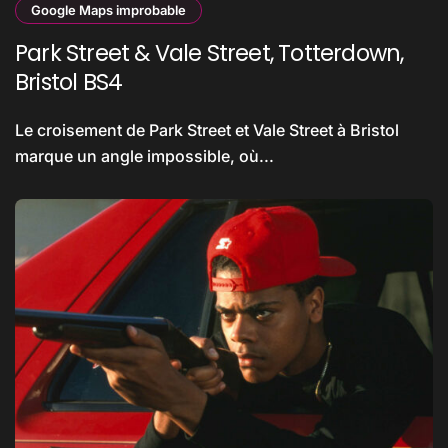
Google Maps improbable
Park Street & Vale Street, Totterdown,
Bristol BS4
Le croisement de Park Street et Vale Street à Bristol
marque un angle impossible, où...