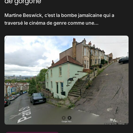
de gorgone
Martine Beswick, c’est la bombe jamaïcaine qui a
traversé le cinéma de genre comme une...