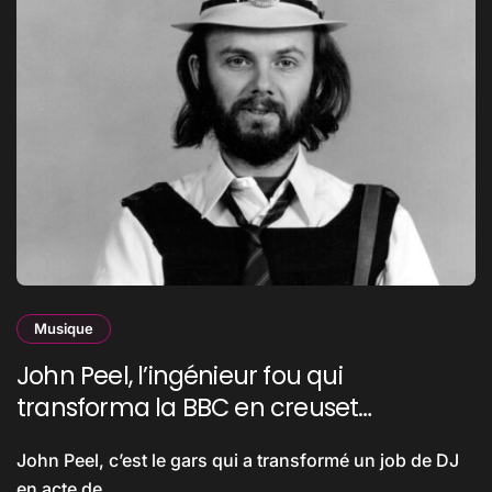
Musique
John Peel, l’ingénieur fou qui
transforma la BBC en creuset
underground
John Peel, c’est le gars qui a transformé un job de DJ
en acte de...