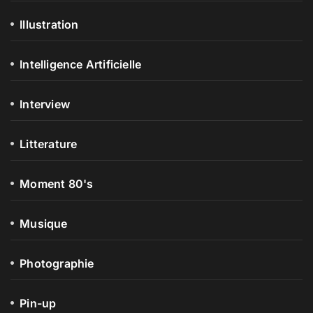
Illustration
Intelligence Artificielle
Interview
Litterature
Moment 80's
Musique
Photographie
Pin-up