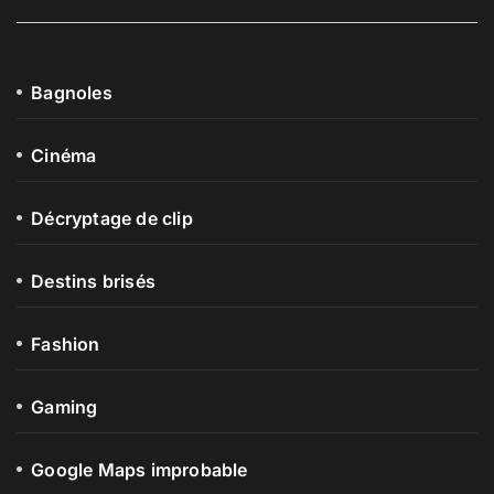
Bagnoles
Cinéma
Décryptage de clip
Destins brisés
Fashion
Gaming
Google Maps improbable