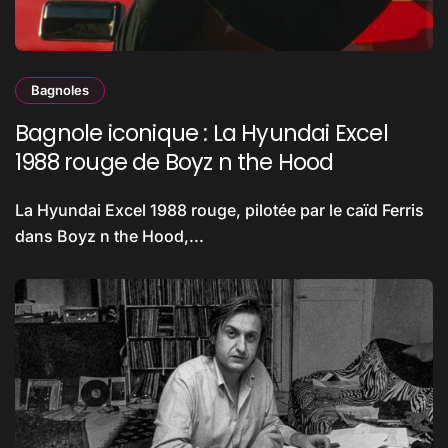
Bagnoles
Bagnole iconique : La Hyundai Excel
1988 rouge de Boyz n the Hood
La Hyundai Excel 1988 rouge, pilotée par le caïd Ferris
dans Boyz n the Hood,...